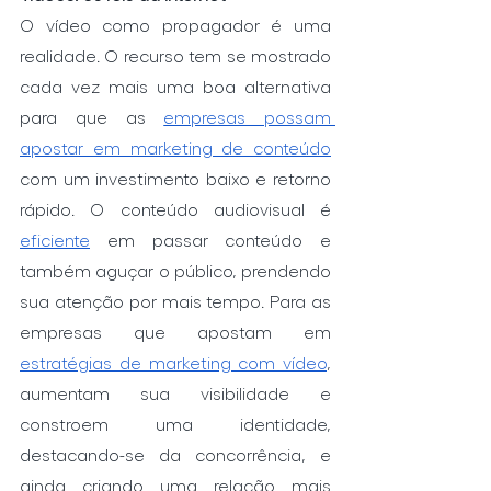
O vídeo como propagador é uma 
realidade. O recurso tem se mostrado 
cada vez mais uma boa alternativa 
para que as 
empresas possam 
apostar em marketing de conteúdo
com um investimento baixo e retorno 
rápido. O conteúdo audiovisual é 
eficiente
 em passar conteúdo e 
também aguçar o público, prendendo 
sua atenção por mais tempo. Para as 
empresas que apostam em 
estratégias de marketing com vídeo
, 
aumentam sua visibilidade e 
constroem uma identidade, 
destacando-se da concorrência, e 
ainda criando uma relação mais 