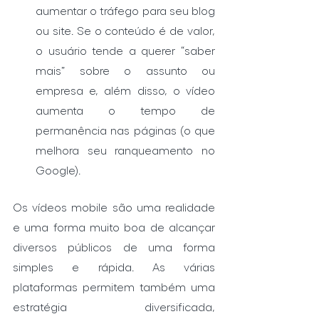
aumentar o tráfego para seu blog 
ou site. Se o conteúdo é de valor, 
o usuário tende a querer “saber 
mais” sobre o assunto ou 
empresa e, além disso, o vídeo 
aumenta o tempo de 
permanência nas páginas (o que 
melhora seu ranqueamento no 
Google).
Os vídeos mobile são uma realidade 
e uma forma muito boa de alcançar 
diversos públicos de uma forma 
simples e rápida. As várias 
plataformas permitem também uma 
estratégia diversificada, 