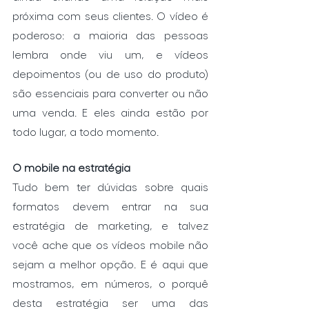
próxima com seus clientes. O vídeo é 
poderoso: a maioria das pessoas 
lembra onde viu um, e vídeos 
depoimentos (ou de uso do produto) 
são essenciais para converter ou não 
uma venda. E eles ainda estão por 
todo lugar, a todo momento.
O mobile na estratégia
Tudo bem ter dúvidas sobre quais 
formatos devem entrar na sua 
estratégia de marketing, e talvez 
você ache que os vídeos mobile não 
sejam a melhor opção. E é aqui que 
mostramos, em números, o porquê 
desta estratégia ser uma das 