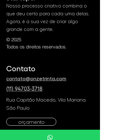
Nosso processo criativo combina o
que deu certo para cada uma delas.
Agora, é a sua vez de criar algo
grande com a gente.
© 2025
Todos os direitos reservados.
Contato
contato@onzetrinta.com
(11) 94703-3718
Rua Capitão Macedo, Vila Mariana
São Paulo
orçamento