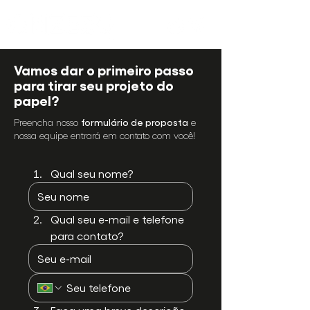
Vamos dar o primeiro passo
para tirar seu projeto do
papel?
Preencha nosso
formulário de proposta
e
nossa equipe entrará em contato com você!
Qual seu nome?
Qual seu e-mail e telefone 
para contato?