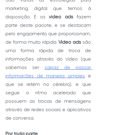
marketing digital que temos à 
disposição. E os 
video ads
 fazem 
parte deste pacote, e se destacam 
pelo engajamento que proporcionam, 
de forma muito rápida. 
Video ads
 são 
uma forma rápida de troca de 
informações através do vídeo (que 
sabemos ser 
capaz de passar 
informações de maneira simples
 e 
que se retém no cérebro), e que 
segue o ritmo acelerado que 
possuem as trocas de mensagens 
através de redes sociais e aplicativos 
de conversa. 
Por toda parte