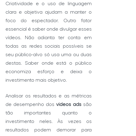
Criatividade e o uso de linguagem 
clara e objetiva ajudam a manter o 
foco do espectador. Outro fator 
essencial é saber onde divulgar esses 
vídeos. Não adianta ter conta em 
todas as redes sociais possíveis se 
seu público-alvo só usa uma ou duas 
destas. Saber onde está o público 
economiza esforço e deixa o 
investimento mais objetivo. 
Analisar os resultados e as métricas 
de desempenho dos 
videos ads
 são 
tão importantes quanto o 
investimento neles. Às vezes os 
resultados podem demorar para 