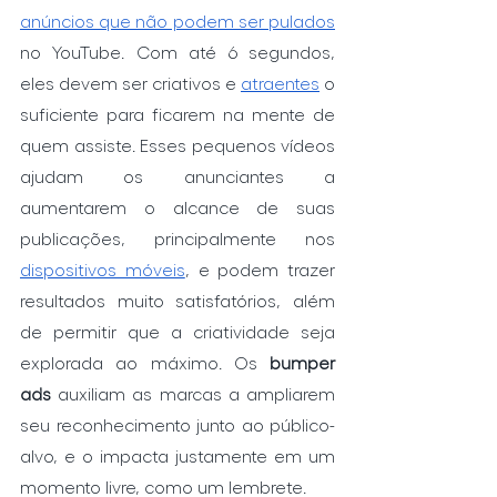
anúncios que não podem ser pulados
no YouTube. Com até 6 segundos, 
eles devem ser criativos e 
atraentes
 o 
suficiente para ficarem na mente de 
quem assiste. Esses pequenos vídeos 
ajudam os anunciantes a 
aumentarem o alcance de suas 
publicações, principalmente nos 
dispositivos móveis
, e podem trazer 
resultados muito satisfatórios, além 
de permitir que a criatividade seja 
explorada ao máximo. Os 
bumper 
ads
 auxiliam as marcas a ampliarem 
seu reconhecimento junto ao público-
alvo, e o impacta justamente em um 
momento livre, como um lembrete.