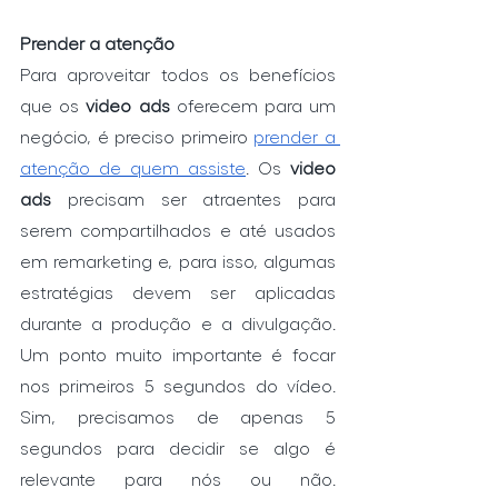
Prender a atenção
Para aproveitar todos os benefícios 
que os 
video ads
 oferecem para um 
negócio, é preciso primeiro 
prender a 
atenção de quem assiste
. Os 
video 
ads
 precisam ser atraentes para 
serem compartilhados e até usados 
em remarketing e, para isso, algumas 
estratégias devem ser aplicadas 
durante a produção e a divulgação. 
Um ponto muito importante é focar 
nos primeiros 5 segundos do vídeo. 
Sim, precisamos de apenas 5 
segundos para decidir se algo é 
relevante para nós ou não. 