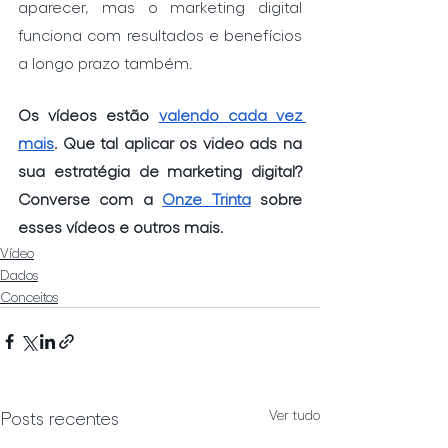
aparecer, mas o marketing digital 
funciona com resultados e benefícios 
a longo prazo também. 
Os vídeos estão 
valendo cada vez 
mais
. Que tal aplicar os video ads na 
sua estratégia de marketing digital? 
Converse com a 
Onze Trinta
 sobre 
esses vídeos e outros mais.
Vídeo
Dados
Conceitos
Ver tudo
Posts recentes