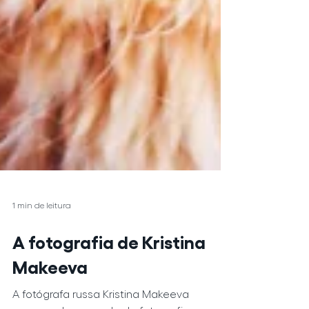
1 min de leitura