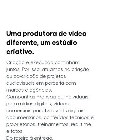
Uma produtora de vídeo
diferente, um estúdio
criativo.
Criação e execução caminham
juntas. Por isso, atuamos na criação
ou co-criação de projetos
audiovisuais em parceria com
marcas e agências.
Campanhas mensais ou individuais
para mídias digitais, vídeos
comerciais para tv, assets digitais,
documentários, conteúdos técnicos e
proprietários, treinamentos, real time
e fotos.
Do roteiro à entrega.​​