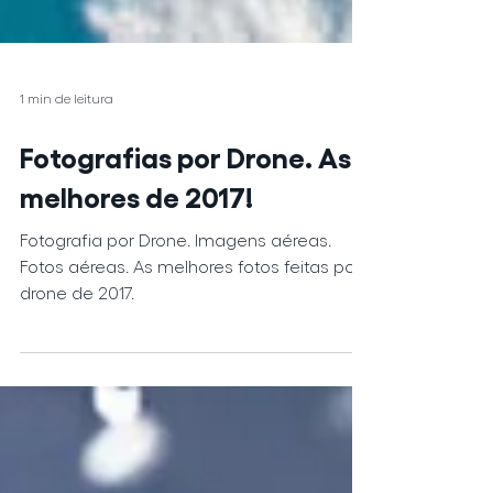
1 min de leitura
Fotografias por Drone. As
melhores de 2017!
Fotografia por Drone. Imagens aéreas.
Fotos aéreas. As melhores fotos feitas por
drone de 2017.