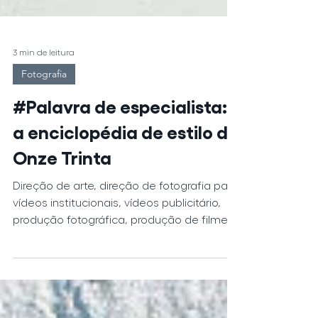
3 min de leitura
Fotografia
#Palavra de especialista:
a enciclopédia de estilo da
Onze Trinta
Direção de arte, direção de fotografia para
vídeos institucionais, vídeos publicitário,
produção fotográfica, produção de filme,
produção de