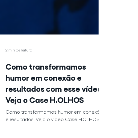
2 min de leitura
Como transformamos
humor em conexão e
resultados com esse vídeo.
Veja o Case H.OLHOS
Como transformamos humor em conexão
e resultados. Veja o vídeo Case H.OLHOS