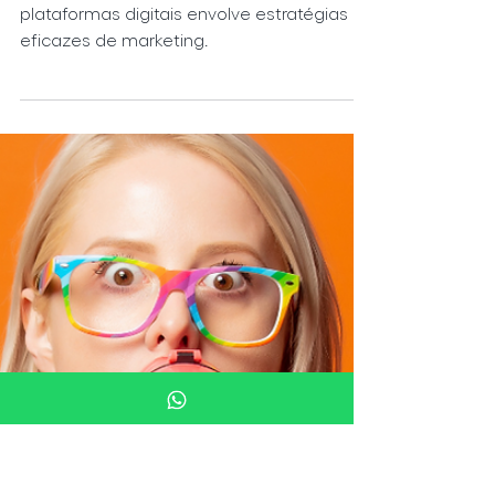
serviço através das
plataformas digitais?
Vender mais e melhor através de
plataformas digitais envolve estratégias
eficazes de marketing.