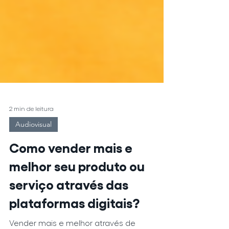
2 min de leitura
Audiovisual
Como vender mais e
melhor seu produto ou