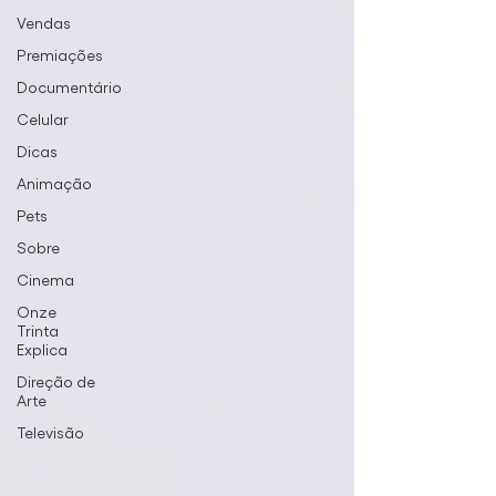
Vendas
Premiações
Documentário
Celular
Dicas
Animação
Pets
Sobre
Cinema
Onze
Trinta
Explica
Direção de
Arte
Televisão