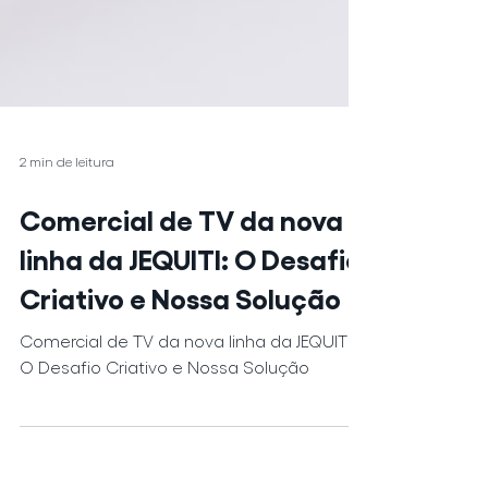
2 min de leitura
Comercial de TV da nova
linha da JEQUITI: O Desafio
Criativo e Nossa Solução
Comercial de TV da nova linha da JEQUITI:
O Desafio Criativo e Nossa Solução