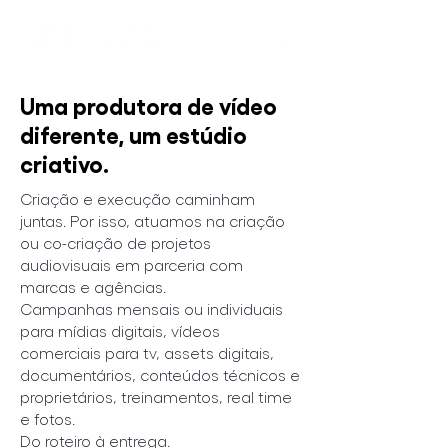
Uma produtora de vídeo
diferente, um estúdio
criativo.
Criação e execução caminham
juntas. Por isso, atuamos na criação
ou co-criação de projetos
audiovisuais em parceria com
marcas e agências.
Campanhas mensais ou individuais
para mídias digitais, vídeos
comerciais para tv, assets digitais,
documentários, conteúdos técnicos e
proprietários, treinamentos, real time
e fotos.
Do roteiro à entrega.​​