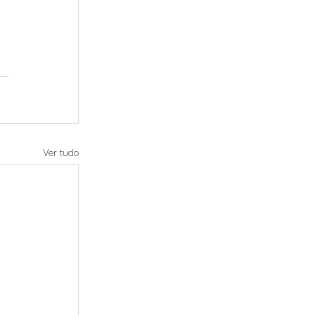
Ver tudo