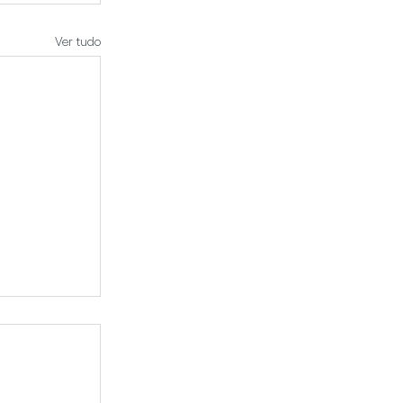
Ver tudo