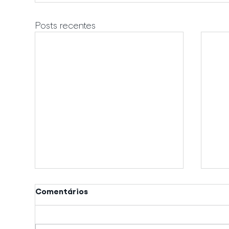
Posts recentes
Comentários