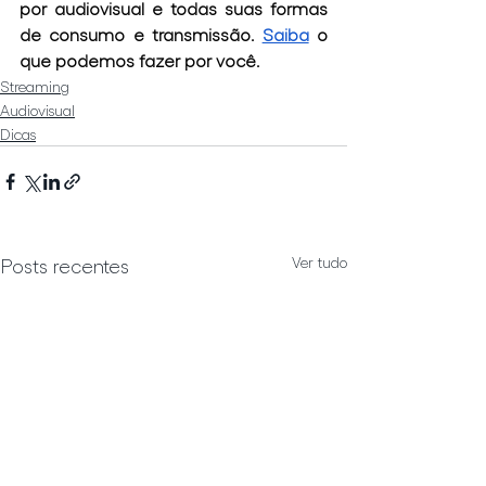
por audiovisual e todas suas formas 
de consumo e transmissão. 
Saiba
 o 
que podemos fazer por você.
Streaming
Audiovisual
Dicas
Ver tudo
Posts recentes