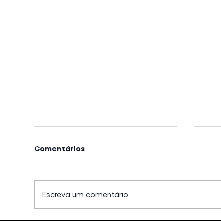
Comentários
Escreva um comentário