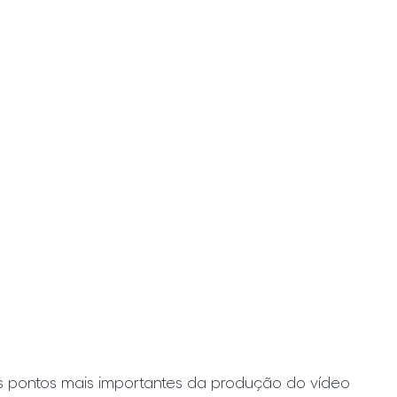
 pontos mais importantes da produção do vídeo 