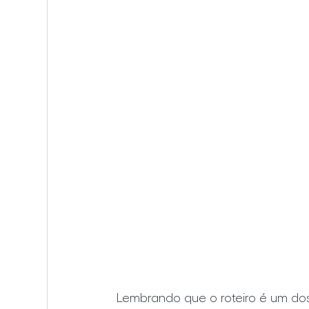
Lembrando que o roteiro é um dos