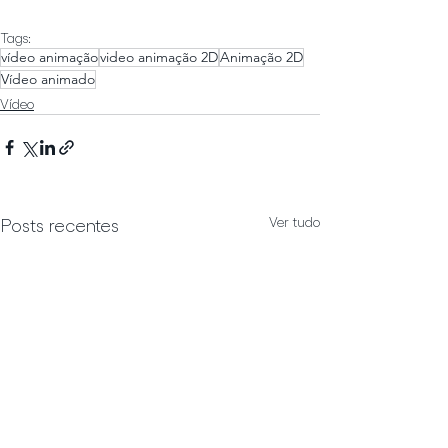
Tags:
vídeo animação
video animação 2D
Animação 2D
Vídeo animado
Vídeo
Ver tudo
Posts recentes