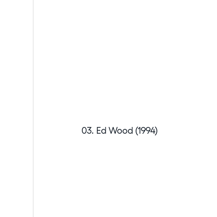
03. Ed Wood (1994)