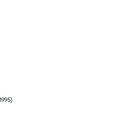
1995)