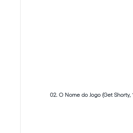
02. O Nome do Jogo (Get Shorty, 