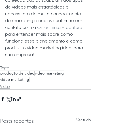
de vídeos mais estratégicos e 
necessitam de muito conhecimento 
de marketing e audiovisual. Entre em 
contato com a 
Onze Trinta Produtora 
para entender mais sobre como 
funciona esse planejamento e como 
produzir o vídeo marketing ideal para 
sua empresa!
Tags:
produção de vídeo
video marketing
vídeo marketing
Vídeo
Ver tudo
Posts recentes