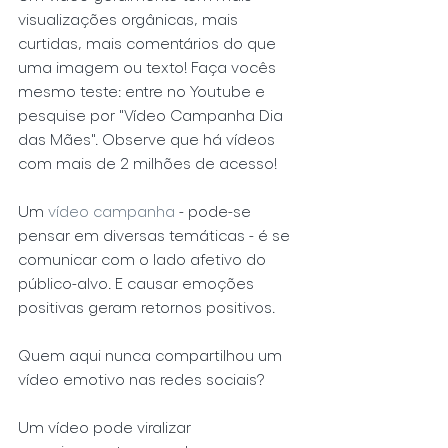
visualizações orgânicas, mais 
curtidas, mais comentários do que 
uma imagem ou texto! Faça vocês 
mesmo teste: entre no Youtube e 
pesquise por "Vídeo Campanha Dia 
das Mães". Observe que há vídeos 
com mais de 2 milhões de acesso!
Um 
vídeo campanha
 - pode-se 
pensar em diversas temáticas - é se 
comunicar com o lado afetivo do 
público-alvo. E causar emoções 
positivas geram retornos positivos.
Quem aqui nunca compartilhou um 
vídeo emotivo nas redes sociais?
Um vídeo pode viralizar 