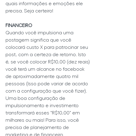
quais informações e emoções ele 
precisa. Seja certeiro!
FINANCEIRO
Quando você impulsiona uma 
postagem significa que você 
colocará custo X para patrocinar seu 
post, com a certeza de retorno. Isto 
é, se você colocar R$10,00 (dez reais) 
você terá um alcance no facebook 
de aproximadamente quatro mil 
pessoas (Isso pode variar de acordo 
com a configuração que você fizer). 
Uma boa configuração de 
impulsionamento e investimento 
transformará esses "R$10,00" em 
milhares ou mais! Para isso, você 
precisa de planejamento de 
marketing e de financeiro.