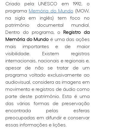
Criado pela UNESCO em 1992, o 
programa 
Memória do Mundo
 (MOW, 
na sigla em inglês) tem foco no 
patrimônio documental mundial. 
Dentro do programa, o 
Registro da 
Memória do Mundo
 é uma das ações 
mais importantes e de maior 
visibilidade. Existem registros 
internacionais, nacionais e regionais e, 
apesar de não se tratar de um 
programa voltado exclusivamente ao 
audiovisual, considera as imagens em 
movimento e registros de áudio como 
parte deste patrimônio. Esta é uma 
das várias formas de preservação 
encontrada pelas esferas 
preocupadas em difundir e conservar 
essas informações e lições. 