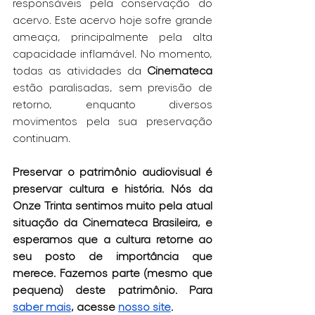
responsáveis pela conservação do 
acervo. Este acervo hoje sofre grande 
ameaça, principalmente pela alta 
capacidade inflamável. No momento, 
todas as atividades da 
Cinemateca
estão paralisadas, sem previsão de 
retorno, enquanto diversos 
movimentos pela sua preservação 
continuam.
Preservar o patrimônio audiovisual é 
preservar cultura e história. Nós da 
Onze Trinta sentimos muito pela atual 
situação da Cinemateca Brasileira, e 
esperamos que a cultura retorne ao 
seu posto de importância que 
merece. Fazemos parte (mesmo que 
pequena) deste patrimônio. Para 
saber mais
, acesse 
nosso site
.