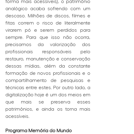
forma mais acessíveis), o patrimônio 
analógico acaba sofrendo com um 
descaso. Milhões de discos, filmes e 
fitas correm o risco de literalmente 
virarem pó e serem perdidos para 
sempre. Para que isso não ocorra, 
precisamos da valorização dos 
profissionais responsáveis pelo 
restauro, manutenção e conservação 
dessas mídias, além da constante 
formação de novos profissionais e o 
compartilhamento de pesquisas e 
técnicas entre estes. Por outro lado, a 
digitalização hoje é um dos meios em 
que mais se preserva esses 
patrimônios, e ainda os torna mais 
acessíveis. 
Programa Memória do Mundo