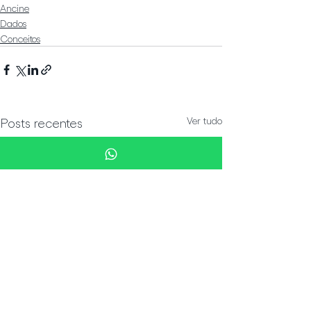
Ancine
Dados
Conceitos
Ver tudo
Posts recentes