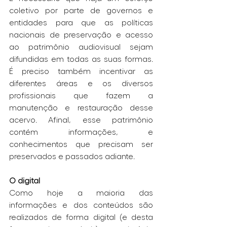
coletivo por parte de governos e 
entidades para que as políticas 
nacionais de preservação e acesso 
ao patrimônio audiovisual sejam 
difundidas em todas as suas formas. 
É preciso também incentivar as 
diferentes áreas e os diversos 
profissionais que fazem a 
manutenção e restauração desse 
acervo. Afinal, esse patrimônio 
contém informações, e 
conhecimentos que precisam ser 
preservados e passados adiante.
O digital
Como hoje a maioria das 
informações e dos conteúdos são 
realizados de forma digital (e desta 