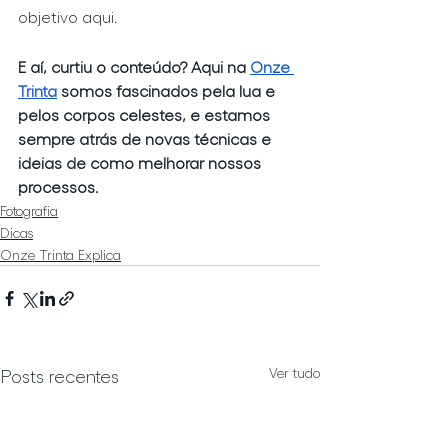
objetivo aqui. 
E aí, curtiu o conteúdo? Aqui na 
Onze 
Trinta
 somos fascinados pela lua e 
pelos corpos celestes, e estamos 
sempre atrás de novas técnicas e 
ideias de como melhorar nossos 
processos. 
Fotografia
Dicas
Onze Trinta Explica
Ver tudo
Posts recentes