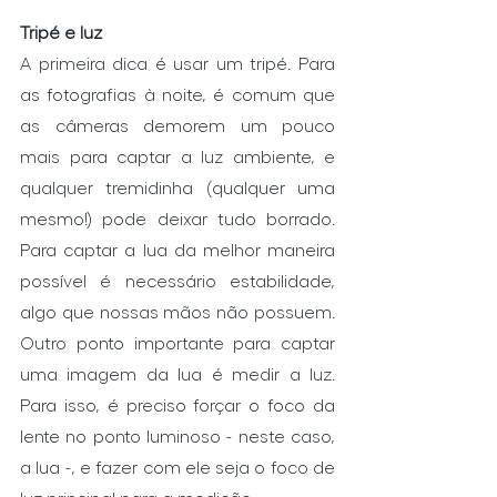
Tripé e luz
A primeira dica é usar um tripé. Para 
as fotografias à noite, é comum que 
as câmeras demorem um pouco 
mais para captar a luz ambiente, e 
qualquer tremidinha (qualquer uma 
mesmo!) pode deixar tudo borrado. 
Para captar a lua da melhor maneira 
possível é necessário estabilidade, 
algo que nossas mãos não possuem. 
Outro ponto importante para captar 
uma imagem da lua é medir a luz. 
Para isso, é preciso forçar o foco da 
lente no ponto luminoso - neste caso, 
a lua -, e fazer com ele seja o foco de 