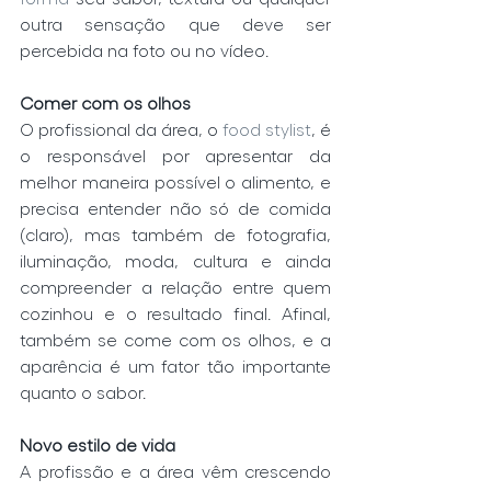
outra sensação que deve ser 
percebida na foto ou no vídeo. 
Comer com os olhos
O profissional da área, o 
food stylist
, é 
o responsável por apresentar da 
melhor maneira possível o alimento, e 
precisa entender não só de comida 
(claro), mas também de fotografia, 
iluminação, moda, cultura e ainda 
compreender a relação entre quem 
cozinhou e o resultado final. Afinal, 
também se come com os olhos, e a 
aparência é um fator tão importante 
quanto o sabor.
Novo estilo de vida
A profissão e a área vêm crescendo 