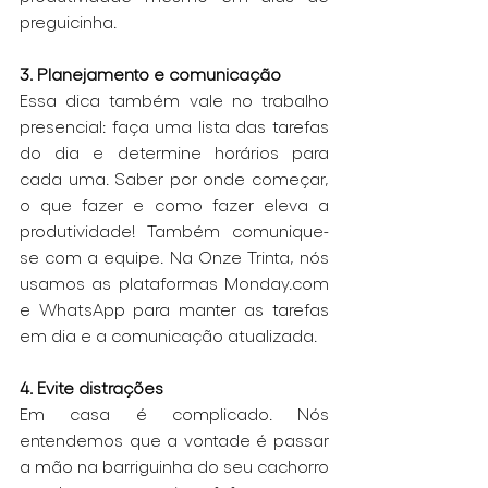
preguicinha.
3. Planejamento e comunicação
Essa dica também vale no trabalho 
presencial: faça uma lista das tarefas 
do dia e determine horários para 
cada uma. Saber por onde começar, 
o que fazer e como fazer eleva a 
produtividade! Também comunique-
se com a equipe. Na Onze Trinta, nós 
usamos as plataformas Monday.com 
e WhatsApp para manter as tarefas 
em dia e a comunicação atualizada. 
4. Evite distrações
Em casa é complicado. Nós 
entendemos que a vontade é passar 
a mão na barriguinha do seu cachorro 