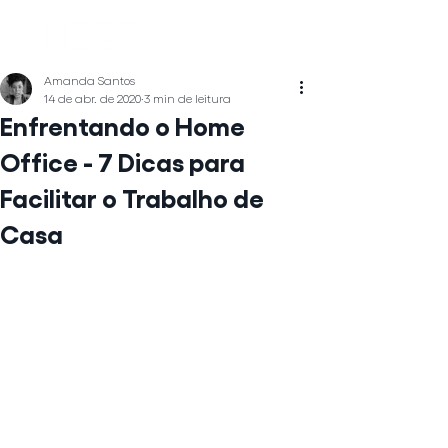
Amanda Santos
14 de abr. de 2020
3 min de leitura
Enfrentando o Home
Office - 7 Dicas para
Facilitar o Trabalho de
Casa