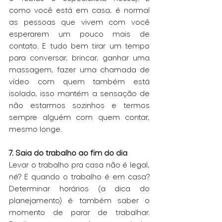
como você está em casa, é normal 
as pessoas que vivem com você 
esperarem um pouco mais de 
contato. E tudo bem tirar um tempo 
para conversar, brincar, ganhar uma 
massagem, fazer uma chamada de 
vídeo com quem também está 
isolado, isso mantém a sensação de 
não estarmos sozinhos e termos 
sempre alguém com quem contar, 
mesmo longe.
7. Saia do trabalho ao fim do dia
Levar o trabalho pra casa não é legal, 
né? E quando o trabalho é em casa? 
Determinar horários (a dica do 
planejamento) é também saber o 
momento de parar de trabalhar. 