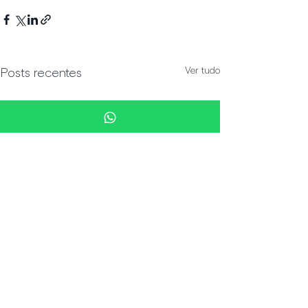
Ver tudo
Posts recentes