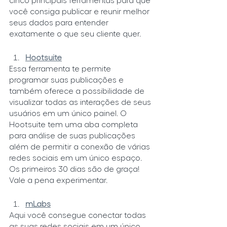
você consiga publicar e reunir melhor 
seus dados para entender 
exatamente o que seu cliente quer.
Hootsuite
Essa ferramenta te permite 
programar suas publicações e 
também oferece a possibilidade de 
visualizar todas as interações de seus 
usuários em um único painel. O 
Hootsuite tem uma aba completa 
para análise de suas publicações 
além de permitir a conexão de várias 
redes sociais em um único espaço. 
Os primeiros 30 dias são de graça! 
Vale a pena experimentar.
mLabs
Aqui você consegue conectar todas 
as suas redes sociais em um único 