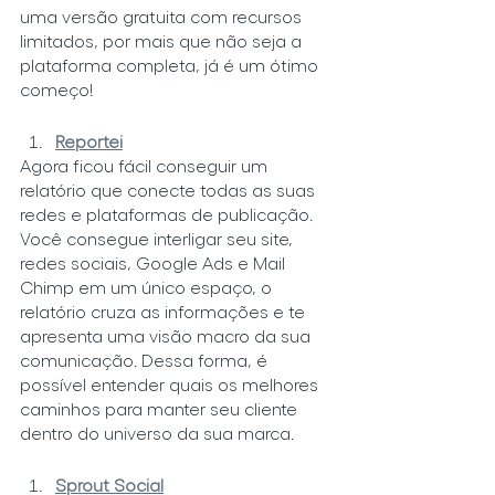
uma versão gratuita com recursos 
limitados, por mais que não seja a 
plataforma completa, já é um ótimo 
começo!
Reportei
Agora ficou fácil conseguir um 
relatório que conecte todas as suas 
redes e plataformas de publicação. 
Você consegue interligar seu site, 
redes sociais, Google Ads e Mail 
Chimp em um único espaço, o 
relatório cruza as informações e te 
apresenta uma visão macro da sua 
comunicação. Dessa forma, é 
possível entender quais os melhores 
caminhos para manter seu cliente 
dentro do universo da sua marca.
Sprout Social