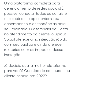
Uma plataforma completa para 
gerenciamento de redes sociais! É 
possível conectar todos os canais e 
os relatórios te apresentam seu 
desempenho e as tendências para 
seu mercado. O diferencial aqui está 
no atendimento ao cliente, o Sprout 
Social oferece uma interação rápida 
com seu público e ainda oferece 
relatórios com os impactos dessa 
interação.  
Já decidiu qual a melhor plataforma 
para você? Que tipo de conteúdo seu 
cliente espera em 2022?