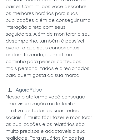
painel. Com mLabs você descobre 
os melhores horários para suas 
publicações além de conseguir uma 
interação direta com seus 
seguidores. Além de monitorar o seu 
desempenho, também é possível 
avaliar o que seus concorrentes 
andam fazendo, é um ótimo 
caminho para pensar conteúdos 
mais personalizados e direcionados 
para quem gosta da sua marca.
AgoraPulse
Nessa plataforma você consegue 
uma visualização muito fácil e 
intuitiva de todas as suas redes 
sociais. É muito fácil fazer e monitorar 
as publicações e os relatórios são 
muito precisos e adaptáveis à sua 
realidade. Para usuários únicos há 