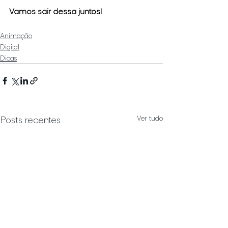
Vamos sair dessa juntos!
Animação
Digital
Dicas
Ver tudo
Posts recentes