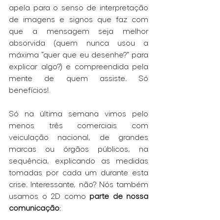
apela para o senso de interpretação 
de imagens e signos que faz com 
que a mensagem seja melhor 
absorvida (quem nunca usou a 
máxima “quer que eu desenhe?” para 
explicar algo?) e compreendida pela 
mente de quem assiste. Só 
benefícios!
Só na última semana vimos pelo 
menos três comerciais com 
veiculação nacional, de grandes 
marcas ou órgãos públicos, na 
sequência, explicando as medidas 
tomadas por cada um durante esta 
crise. Interessante, não? Nós também 
usamos o 2D como 
parte de nossa 
comunicação
: