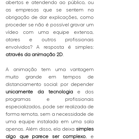
abertos e atendendo ao público, ou 
as empresas que se sentem na 
obrigação de dar explicações, como 
proceder se não é possível gravar um 
vídeo com uma equipe extensa, 
atores e outros profissionais 
envolvidos? A resposta é simples: 
através da animação 2D
. 
A animação tem uma vantagem 
muito grande em tempos de 
distanciamento social: por depender 
unicamente da tecnologia
 e dos 
programas e profissionais 
especializados, pode ser realizada de 
forma remota, sem a necessidade de 
uma equipe instalada em uma sala 
apenas. Além disso, ela deixa 
simples 
algo que parece ser complexo
, e 