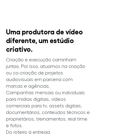
Uma produtora de vídeo
diferente, um estúdio
criativo.
Criação e execução caminham
juntas. Por isso, atuamos na criação
ou co-criação de projetos
audiovisuais em parceria com
marcas e agências.
Campanhas mensais ou individuais
para mídias digitais, vídeos
comerciais para tv, assets digitais,
documentários, conteúdos técnicos e
proprietários, treinamentos, real time
e fotos.
Do roteiro à entrega.​​