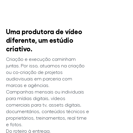
Uma produtora de vídeo
diferente, um estúdio
criativo.
Criação e execução caminham
juntas. Por isso, atuamos na criação
ou co-criação de projetos
audiovisuais em parceria com
marcas e agências.
Campanhas mensais ou individuais
para mídias digitais, vídeos
comerciais para tv, assets digitais,
documentários, conteúdos técnicos e
proprietários, treinamentos, real time
e fotos.
Do roteiro à entrega.​​