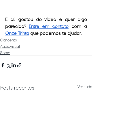
E aí, gostou do vídeo e quer algo 
parecido? 
Entre em contato
 com a 
Onze Trinta
 que podemos te ajudar.
Conceitos
Audiovisual
Sobre
Ver tudo
Posts recentes