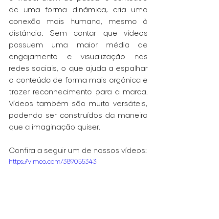
de uma forma dinâmica, cria uma 
conexão mais humana, mesmo à 
distância. Sem contar que vídeos 
possuem uma maior média de 
engajamento e visualização nas 
redes sociais, o que ajuda a espalhar 
o conteúdo de forma mais orgânica e 
trazer reconhecimento para a marca. 
Vídeos também são muito versáteis, 
podendo ser construídos da maneira 
que a imaginação quiser.
Confira a seguir um de nossos vídeos:
https://vimeo.com/389055343