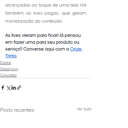
alcançadas ao toque de uma tela. Há 
também as lives pagas, que geram 
monetização do conteúdo.
As lives vieram para ficar! Já pensou 
em fazer uma para seu produto ou 
serviço? Converse aqui com a 
Onze 
Trinta
.
Dados
Streaming
Conceitos
Ver tudo
Posts recentes