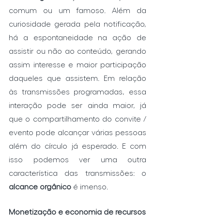
comum ou um famoso. Além da 
curiosidade gerada pela notificação, 
há a espontaneidade na ação de 
assistir ou não ao conteúdo, gerando 
assim interesse e maior participação 
daqueles que assistem. Em relação 
às transmissões programadas, essa 
interação pode ser ainda maior, já 
que o compartilhamento do convite / 
evento pode alcançar várias pessoas 
além do círculo já esperado. E com 
isso podemos ver uma outra 
característica das transmissões: o 
alcance orgânico
 é imenso. 
Monetização e economia de recursos