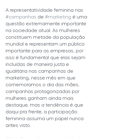
A representatividade feminina nas 
#campanhas
 de 
#marketing
 é uma 
questão extremamente importante 
na sociedade atual. As mulheres 
constituem metade da população 
mundial e representam um público 
importante para as empresas, por 
isso é fundamental que elas sejam 
incluídas de maneira justa e 
igualitária nas campanhas de 
marketing, nesse mês em que 
comemoramos o dia das mães, 
campanhas protagonizadas por 
mulheres ganham ainda mais 
destaque, mas a tendência é que 
daqui pra frente, a participação 
feminina assuma um papel nunca 
antes visto.