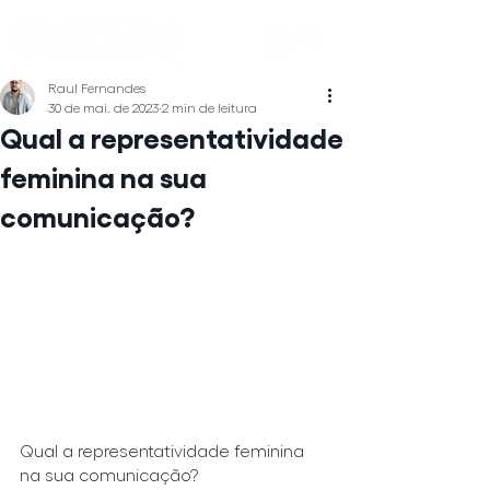
Raul Fernandes
30 de mai. de 2023
2 min de leitura
Qual a representatividade
feminina na sua
comunicação?
Qual a representatividade feminina 
na sua comunicação?