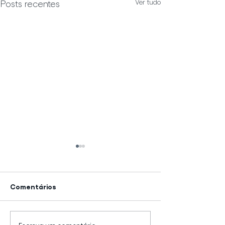
Ver tudo
Posts recentes
Comentários