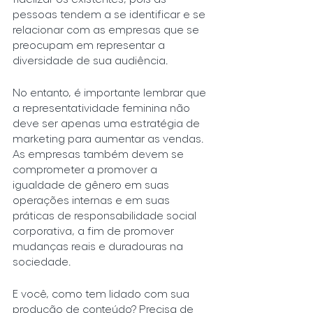
pessoas tendem a se identificar e se 
relacionar com as empresas que se 
preocupam em representar a 
diversidade de sua audiência.
No entanto, é importante lembrar que 
a representatividade feminina não 
deve ser apenas uma estratégia de 
marketing para aumentar as vendas. 
As empresas também devem se 
comprometer a promover a 
igualdade de gênero em suas 
operações internas e em suas 
práticas de responsabilidade social 
corporativa, a fim de promover 
mudanças reais e duradouras na 
sociedade.
E você, como tem lidado com sua 
produção de conteúdo? Precisa de 