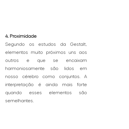
4. Proximidade
Segundo os estudos da Gestalt, 
elementos muito próximos uns aos 
outros e que se encaixam 
harmoniosamente são lidos em 
nosso cérebro como conjuntos. A 
interpretação é ainda mais forte 
quando esses elementos são 
semelhantes. 