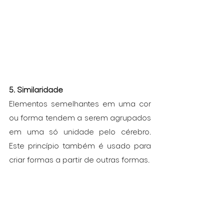
5. Similaridade
Elementos semelhantes em uma cor 
ou forma tendem a serem agrupados 
em uma só unidade pelo cérebro. 
Este princípio também é usado para 
criar formas a partir de outras formas.