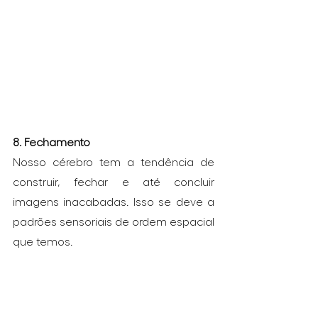
8. Fechamento
Nosso cérebro tem a tendência de 
construir, fechar e até concluir 
imagens inacabadas. Isso se deve a 
padrões sensoriais de ordem espacial 
que temos.