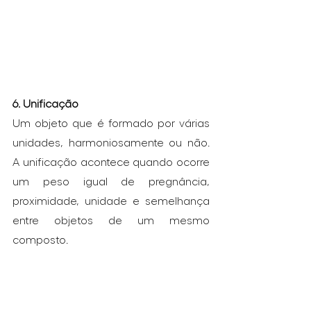
6. Unificação
Um objeto que é formado por várias 
unidades, harmoniosamente ou não. 
A unificação acontece quando ocorre 
um peso igual de pregnância, 
proximidade, unidade e semelhança 
entre objetos de um mesmo 
composto.