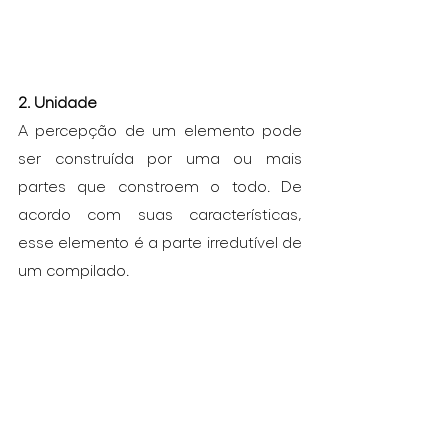
2. Unidade
A percepção de um elemento pode 
ser construída por uma ou mais 
partes que constroem o todo. De 
acordo com suas características, 
esse elemento é a parte irredutível de 
um compilado.