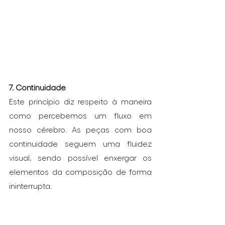
7. Continuidade
Este princípio diz respeito à maneira 
como percebemos um fluxo em 
nosso cérebro. As peças com boa 
continuidade seguem uma fluidez 
visual, sendo possível enxergar os 
elementos da composição de forma 
ininterrupta.