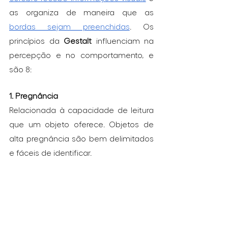
as organiza de maneira que as 
bordas sejam preenchidas
. Os 
princípios da 
Gestalt
 influenciam na 
percepção e no comportamento, e 
são 8:
1. Pregnância
Relacionada à capacidade de leitura 
que um objeto oferece. Objetos de 
alta pregnância são bem delimitados 
e fáceis de identificar.