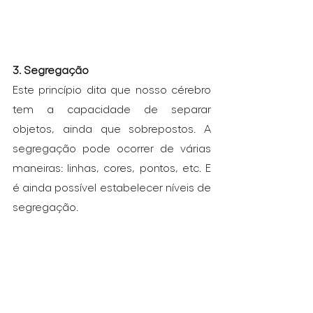
3. Segregação
Este princípio dita que nosso cérebro 
tem a capacidade de separar 
objetos, ainda que sobrepostos. A 
segregação pode ocorrer de várias 
maneiras: linhas, cores, pontos, etc. E 
é ainda possível estabelecer níveis de 
segregação.