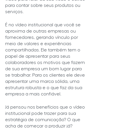
para contar sobre seus produtos ou 
serviços.
É no vídeo institucional que você se 
aproxima de outras empresas ou 
fornecedores, gerando vínculo por 
meio de valores e experiências 
compartilhadas. Ele também tem o 
papel de apresentar para seus 
colaboradores os motivos que fazem 
de sua empresa um bom lugar para 
se trabalhar. Para os clientes ele deve 
apresentar uma marca sólida, uma 
estrutura robusta e o que faz da sua 
empresa a mais confiável.
Já pensou nos benefícios que o vídeo 
institucional pode trazer para sua 
estratégia de comunicação? O que 
acha de começar a produzir já?