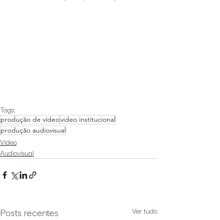
Tags:
produção de vídeo
video institucional
produção audiovisual
Vídeo
Audiovisual
Ver tudo
Posts recentes