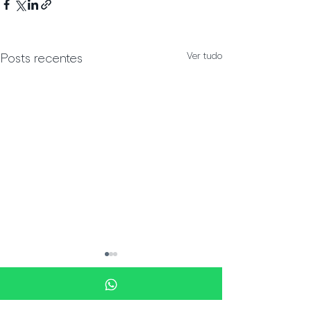
Ver tudo
Posts recentes
Comentários