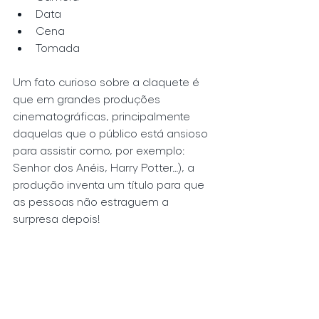
Data  
Cena  
Tomada 
Um fato curioso sobre a claquete é 
que em grandes produções 
cinematográficas, principalmente 
daquelas que o público está ansioso 
para assistir como, por exemplo: 
Senhor dos Anéis, Harry Potter…), a 
produção inventa um título para que 
as pessoas não estraguem a 
surpresa depois!