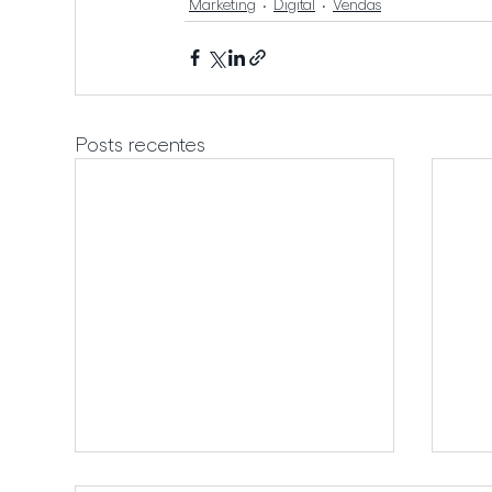
Marketing
Digital
Vendas
Posts recentes