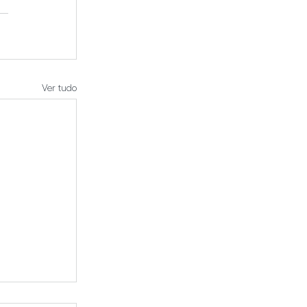
Ver tudo