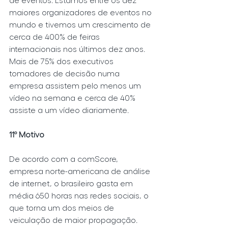
maiores organizadores de eventos no 
mundo e tivemos um crescimento de 
cerca de 400% de feiras 
internacionais nos últimos dez anos. 
Mais de 75% dos executivos 
tomadores de decisão numa 
empresa assistem pelo menos um 
vídeo na semana e cerca de 40% 
assiste a um vídeo diariamente.
11º Motivo
De acordo com a comScore, 
empresa norte-americana de análise 
de internet, o brasileiro gasta em 
média 650 horas nas redes sociais, o 
que torna um dos meios de 
veiculação de maior propagação. 