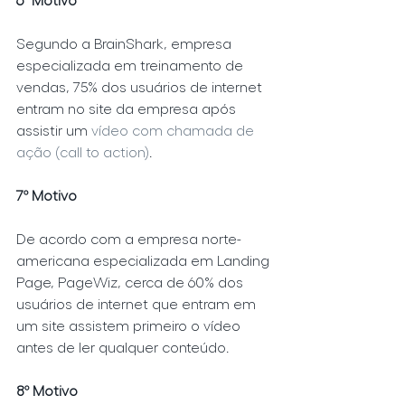
Segundo a BrainShark, empresa 
especializada em treinamento de 
vendas, 75% dos usuários de internet 
entram no site da empresa após 
assistir um 
vídeo com chamada de 
ação (call to action)
.
7º Motivo
De acordo com a empresa norte-
americana especializada em Landing 
Page, PageWiz, cerca de 60% dos 
usuários de internet que entram em 
um site assistem primeiro o vídeo 
antes de ler qualquer conteúdo.
8º Motivo