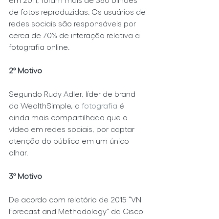
de fotos reproduzidas. Os usuários de 
redes sociais são responsáveis por 
cerca de 70% de interação relativa a 
fotografia online.
2º Motivo
Segundo Rudy Adler, líder de brand 
da WealthSimple, a 
fotografia 
é 
ainda mais compartilhada que o 
vídeo em redes sociais, por captar 
atenção do público em um único 
olhar.
3º Motivo
De acordo com relatório de 2015 “VNI 
Forecast and Methodology” da Cisco 