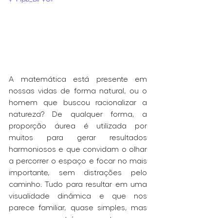
A matemática está presente em 
nossas vidas de forma natural, ou o 
homem que buscou racionalizar a 
natureza? De qualquer forma, a 
proporção áurea é utilizada por 
muitos para gerar resultados 
harmoniosos e que convidam o olhar 
a percorrer o espaço e focar no mais 
importante, sem distrações pelo 
caminho. Tudo para resultar em uma 
visualidade dinâmica e que nos 
parece familiar, quase simples, mas 