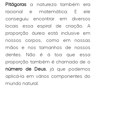
Pitágoras
 a natureza também era 
racional e matemática. E ele 
conseguiu encontrar em diversos 
locais essa espiral de criação. A 
proporção áurea está inclusive em 
nossos corpos, como em nossas 
mãos e nos tamanhos de nossos 
dentes. Não é à toa que essa 
proporção também é chamada de o 
número de Deus
, já que podemos 
aplicá-la em vários componentes do 
mundo natural.