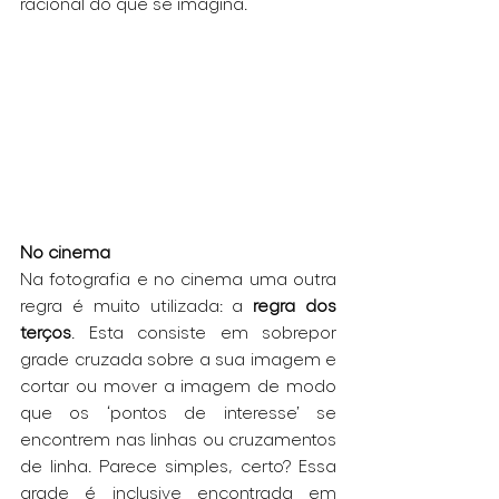
racional do que se imagina.
No cinema
Na fotografia e no cinema uma outra 
regra é muito utilizada: a 
regra dos 
terços
. Esta consiste em sobrepor 
grade cruzada sobre a sua imagem e 
cortar ou mover a imagem de modo 
que os ‘pontos de interesse’ se 
encontrem nas linhas ou cruzamentos 
de linha. Parece simples, certo? Essa 
grade é inclusive encontrada em 