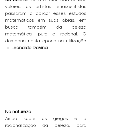
valores, os artistas renascentistas 
passaram a aplicar esses estudos 
matemáticos em suas obras, em 
busca também da beleza 
matemática, pura e racional. O 
destaque nesta época na utilização 
foi 
Leonardo DaVinci
.
Na natureza
Ainda sobre os gregos e a 
racionalização da beleza, para 